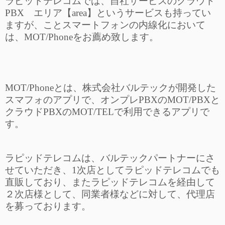
ラピッドテレコムでは、自社サービスのクラウド
PBX エリア【area】というサービスも持ってい
ますが、ことスマートフォンの内線化において
は、MOT/Phoneをお薦め致します。
MOT/Phoneとは、株式会社バルテックが開発した
スマフォのアプリで、オンプレPBXのMOT/PBXと
クラウドPBXのMOT/TELで利用できるアプリで
す。
ラピッドテレコムは、バルテックパートナーにさ
せていただき、1次店としてラピッドテレコムでも
直販しており、またラピッドテレコムを経由して
２次店様として、同業者様などに対して、代理店
を募っております。