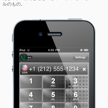
ルのもの。