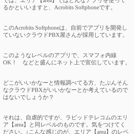
では、エリア【area】ではどんなアプリを使って
るかといいますと、Acrobits Softphoneです。
このAcrobits Softphoneは、自前でアプリを開発し
ていないクラウドPBX屋さんが採用しています。
このようなレベルのアプリで、スマフォ内線
OK！ などと盛んにネット上で宣伝しています。
どこがいいかなーと情報調べてる方、たぶんそん
なクラウドPBXがいいかなーとか考えているので
はないでしょうか？
それは、自虐的ですが、ラピッドテレコムのエリ
ア【area】と同レベルのものです。気をつけてく
ださい。↓こんな感じのが、エリア【area】のレベ