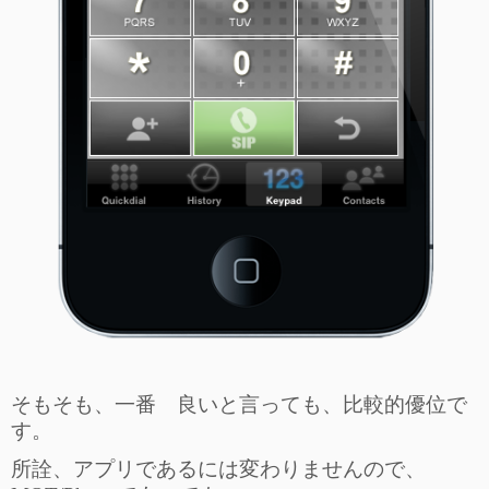
そもそも、一番 良いと言っても、比較的優位で
す。
所詮、アプリであるには変わりませんので、