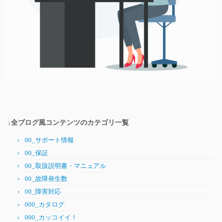
↓全ブログ風コンテンツのカテゴリ一覧
00_サポート情報
00_保証
00_取扱説明書・マニュアル
00_故障発生数
00_障害対応
000_カタログ
000_カッコイイ！