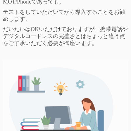
MOT/Phoneであっても、
テストをしていただいてから導入することをお勧
めします。
だいたいはOKいただけておりますが、携帯電話や
デジタルコードレスの完璧さとはちょっと違う点
をご了承いただく必要が御座います。