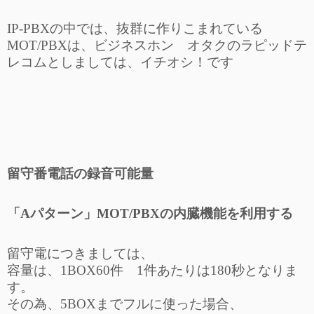
IP-PBXの中では、抜群に作りこまれている
MOT/PBXは、ビジネスホン オタクのラピッドテ
レコムとしましては、イチオシ！です
留守番電話の録音可能量
「Aパターン」MOT/PBXの内臓機能を利用する
留守電につきましては、
容量は、1BOX60件 1件あたりは180秒となりま
す。
その為、5BOXまでフルに使った場合、