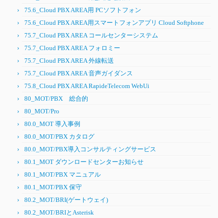
75.6_Cloud PBX AREA用 PCソフトフォン
75.6_Cloud PBX AREA用スマートフォンアプリ Cloud Softphone
75.7_Cloud PBX AREA コールセンターシステム
75.7_Cloud PBX AREA フォロミー
75.7_Cloud PBX AREA 外線転送
75.7_Cloud PBX AREA 音声ガイダンス
75.8_Cloud PBX AREA RapideTelecom WebUi
80_MOT/PBX 総合的
80_MOT/Pro
80.0_MOT 導入事例
80.0_MOT/PBX カタログ
80.0_MOT/PBX導入コンサルティングサービス
80.1_MOT ダウンロードセンターお知らせ
80.1_MOT/PBX マニュアル
80.1_MOT/PBX 保守
80.2_MOT/BRI(ゲートウェイ)
80.2_MOT/BRIとAsterisk