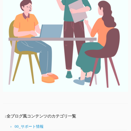
↓全ブログ風コンテンツのカテゴリ一覧
00_サポート情報