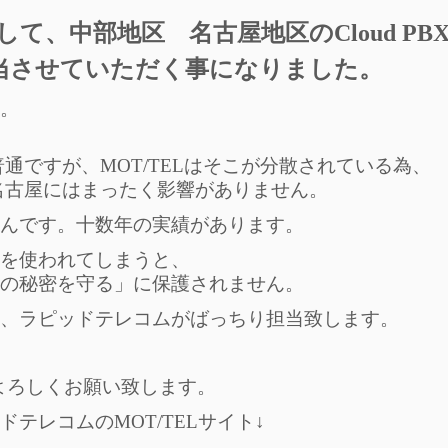
て、中部地区 名古屋地区のCloud PB
当させていただく事になりました。
。
ですが、MOT/TELはそこが分散されている為、
名古屋にはまったく影響がありません。
んです。十数年の実績があります。
を使われてしまうと、
の秘密を守る」に保護されません。
、ラピッドテレコムがばっちり担当致します。
非よろしくお願い致します。
テレコムのMOT/TELサイト↓