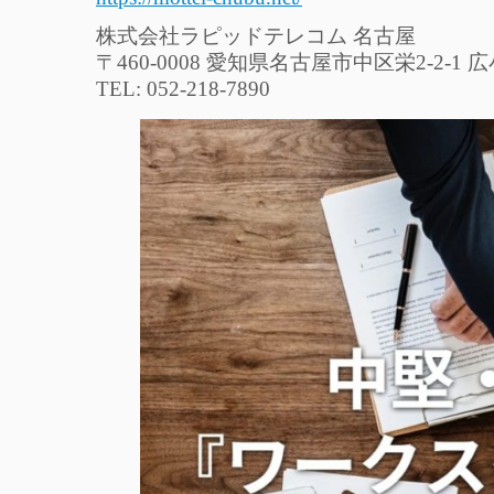
株式会社ラピッドテレコム 名古屋
〒460-0008 愛知県名古屋市中区栄2-2-1
TEL: 052-218-7890