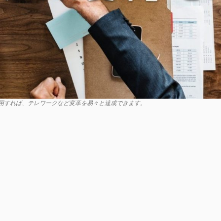
を利用すれば、テレワークなど変革を易々と達成できます。