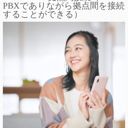
PBXでありながら拠点間を接続
することができる）