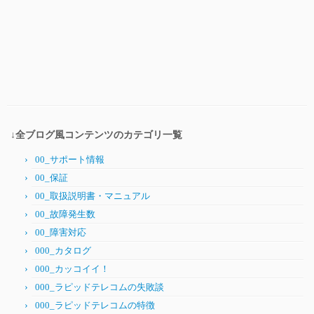
↓全ブログ風コンテンツのカテゴリ一覧
00_サポート情報
00_保証
00_取扱説明書・マニュアル
00_故障発生数
00_障害対応
000_カタログ
000_カッコイイ！
000_ラピッドテレコムの失敗談
000_ラピッドテレコムの特徴