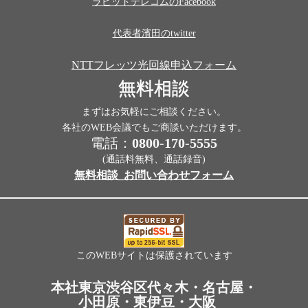
ラピッドテレコムのFacebook
代表者濱田のtwitter
NTTフレッツ光回線申込フォーム
無料相談
まずはお気軽にご相談ください。
各社のWEB会議でもご商談いただけます。
電話：
0800-170-5555
(通話料無料、通話録音)
無料相談_お問い合わせフォーム
このWEBサイトは保護されています
本社東京渋谷区代々木・名古屋・
小田原・東伊豆・大阪