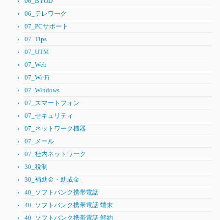
06_BYOD
06_テレワーク
07_PCサポート
07_Tips
07_UTM
07_Web
07_Wi-Fi
07_Windows
07_スマートフォン
07_セキュリティ
07_ネットワーク機器
07_メール
07_社内ネットワーク
30_税制
30_補助金・助成金
40_ソフトバンク携帯電話
40_ソフトバンク携帯電話 端末
40_ソフトバンク携帯電話 解約