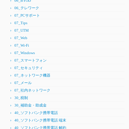
06_BYOD
06_テレワーク
07_PCサポート
07_Tips
07_UTM
07_Web
07_Wi-Fi
07_Windows
07_スマートフォン
07_セキュリティ
07_ネットワーク機器
07_メール
07_社内ネットワーク
30_税制
30_補助金・助成金
40_ソフトバンク携帯電話
40_ソフトバンク携帯電話 端末
40_ソフトバンク携帯電話 解約