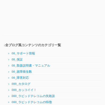
↓全ブログ風コンテンツのカテゴリ一覧
00_サポート情報
00_保証
00_取扱説明書・マニュアル
00_故障発生数
00_障害対応
000_カタログ
000_カッコイイ！
000_ラピッドテレコムの失敗談
000_ラピッドテレコムの特徴