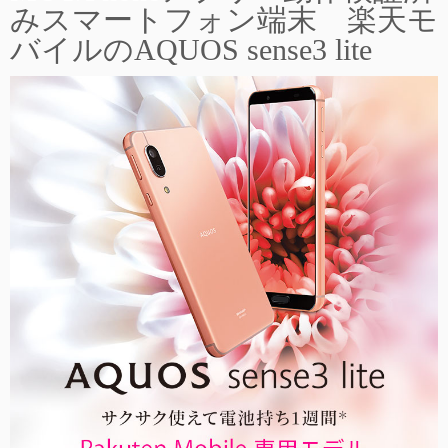
みスマートフォン端末 楽天モ
バイルのAQUOS sense3 lite