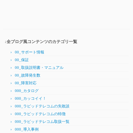
↓全ブログ風コンテンツのカテゴリ一覧
00_サポート情報
00_保証
00_取扱説明書・マニュアル
00_故障発生数
00_障害対応
000_カタログ
000_カッコイイ！
000_ラピッドテレコムの失敗談
000_ラピッドテレコムの特徴
000_ラピッドテレコム取扱一覧
000_導入事例