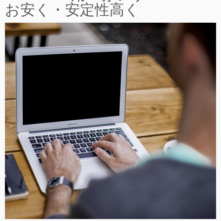
お安く・安定性高く