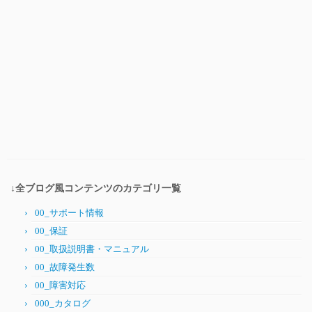
↓全ブログ風コンテンツのカテゴリ一覧
00_サポート情報
00_保証
00_取扱説明書・マニュアル
00_故障発生数
00_障害対応
000_カタログ