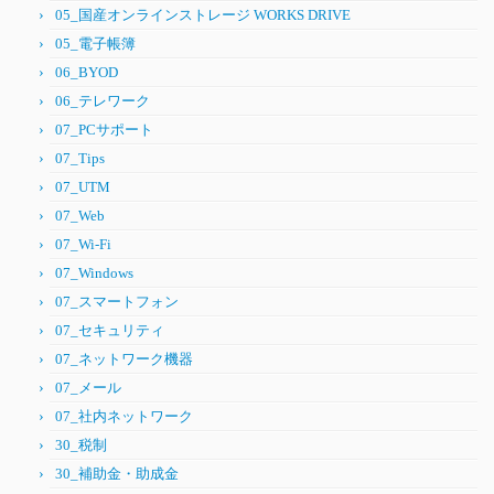
05_国産オンラインストレージ WORKS DRIVE
05_電子帳簿
06_BYOD
06_テレワーク
07_PCサポート
07_Tips
07_UTM
07_Web
07_Wi-Fi
07_Windows
07_スマートフォン
07_セキュリティ
07_ネットワーク機器
07_メール
07_社内ネットワーク
30_税制
30_補助金・助成金