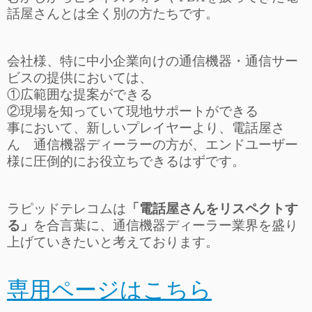
話屋さんとは全く別の方たちです。
会社様、特に中小企業向けの通信機器・通信サー
ビスの提供においては、
①広範囲な提案ができる
②現場を知っていて現地サポートができる
事において、新しいプレイヤーより、電話屋さ
ん 通信機器ディーラーの方が、エンドユーザー
様に圧倒的にお役立ちできるはずです。
ラピッドテレコムは
「電話屋さんをリスペクトす
る」
を合言葉に、通信機器ディーラー業界を盛り
上げていきたいと考えております。
専用ページはこちら