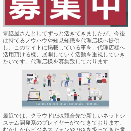
電話屋さんとしてずっと活きてきましたが、今後
は持てるノウハウや知見知識を代理店様へ提供
し、このサイトに掲載している事を、代理店様へ
活用頂ける様、展開していく活動を重視していき
たいです。代理店様を募集致しております。
最近では、クラウドPBX競合先で新しいネットシ
ステム開発系のプレイヤーがでてきております。
むかしからビジネスフォンやPBXを扱ってきた電