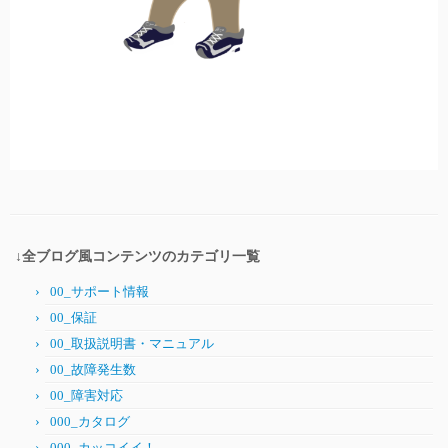
↓全ブログ風コンテンツのカテゴリ一覧
00_サポート情報
00_保証
00_取扱説明書・マニュアル
00_故障発生数
00_障害対応
000_カタログ
000_カッコイイ！