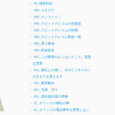
00_障害対応
000_カタログ
000_カッコイイ！
000_ラピッドテレコムの失敗談
000_ラピッドテレコムの特徴
000_ラピッドテレコム取扱一覧
000_導入事例
000_料金改定
001_この業界のよくないところ：悪質
な営業
001_他社との違い、今のビジネスホン
のままでも使えます
001_業界動向
001_王様 NTT
001_競合他社様の情報
01_オフィスの移転の事
01_オフィスの電話番号を変更しない