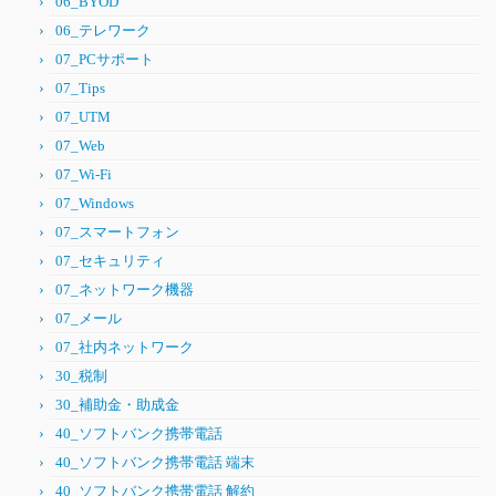
06_BYOD
06_テレワーク
07_PCサポート
07_Tips
07_UTM
07_Web
07_Wi-Fi
07_Windows
07_スマートフォン
07_セキュリティ
07_ネットワーク機器
07_メール
07_社内ネットワーク
30_税制
30_補助金・助成金
40_ソフトバンク携帯電話
40_ソフトバンク携帯電話 端末
40_ソフトバンク携帯電話 解約