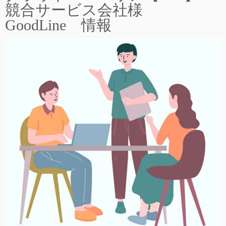
競合サービス会社様
GoodLine 情報