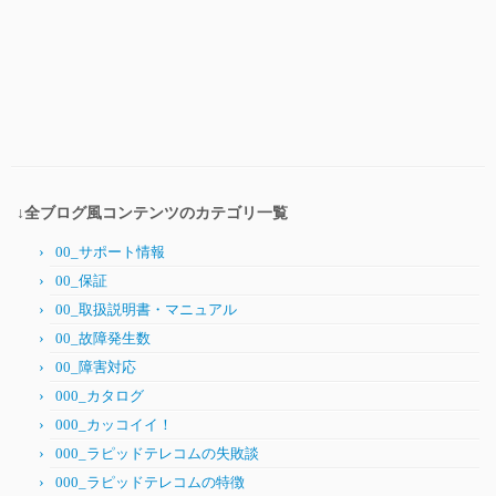
↓全ブログ風コンテンツのカテゴリ一覧
00_サポート情報
00_保証
00_取扱説明書・マニュアル
00_故障発生数
00_障害対応
000_カタログ
000_カッコイイ！
000_ラピッドテレコムの失敗談
000_ラピッドテレコムの特徴