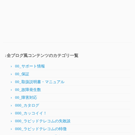
↓全ブログ風コンテンツのカテゴリ一覧
00_サポート情報
00_保証
00_取扱説明書・マニュアル
00_故障発生数
00_障害対応
000_カタログ
000_カッコイイ！
000_ラピッドテレコムの失敗談
000_ラピッドテレコムの特徴