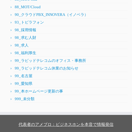
88_MOT/Cloud
90_クラウドPBX_INNOVERA（イノベラ）
93_トビラフォン
98_採用情報
98_求む人財
98_求人
98_福利厚生
99_ラピッドテレコムのオフィス・事務所
99_ラピッドテレコム休業のお知らせ
99_名古屋
99_愛知県
99_本ホームページ更新の事
999_未分類
代表者のアメブロ：ビジネスホンを本音で情報発信