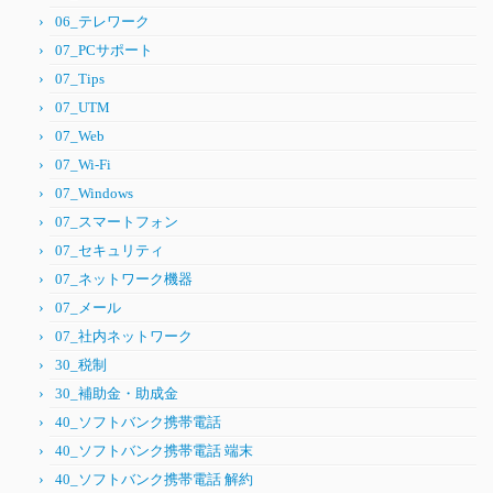
06_テレワーク
07_PCサポート
07_Tips
07_UTM
07_Web
07_Wi-Fi
07_Windows
07_スマートフォン
07_セキュリティ
07_ネットワーク機器
07_メール
07_社内ネットワーク
30_税制
30_補助金・助成金
40_ソフトバンク携帯電話
40_ソフトバンク携帯電話 端末
40_ソフトバンク携帯電話 解約