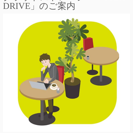
DRIVE」のご案内