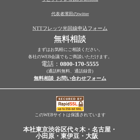
代表者濱田のtwitter
NTTフレッツ光回線申込フォーム
無料相談
まずはお気軽にご相談ください。
各社のWEB会議でもご商談いただけます。
電話：
0800-170-5555
(通話料無料、通話録音)
無料相談_お問い合わせフォーム
このWEBサイトは保護されています
本社東京渋谷区代々木・名古屋・
小田原・東伊豆・大阪