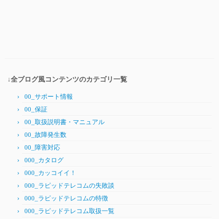
↓全ブログ風コンテンツのカテゴリ一覧
00_サポート情報
00_保証
00_取扱説明書・マニュアル
00_故障発生数
00_障害対応
000_カタログ
000_カッコイイ！
000_ラピッドテレコムの失敗談
000_ラピッドテレコムの特徴
000_ラピッドテレコム取扱一覧