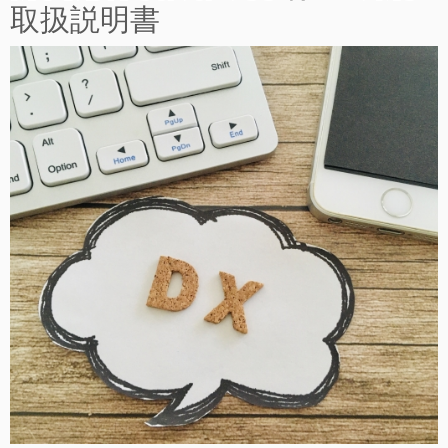
取扱説明書