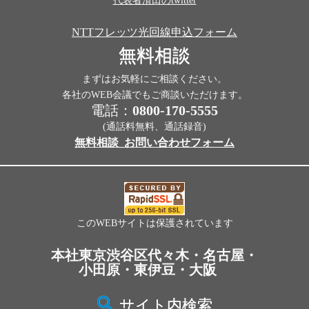
代表者濱田のtwitter
NTTフレッツ光回線申込フォーム
無料相談
まずはお気軽にご相談ください。
各社のWEB会議でもご商談いただけます。
電話：
0800-170-5555
(通話料無料、通話録音)
無料相談_お問い合わせフォーム
このWEBサイトは保護されています
本社東京渋谷区代々木・名古屋・
小田原・東伊豆・大阪
サイト内検索