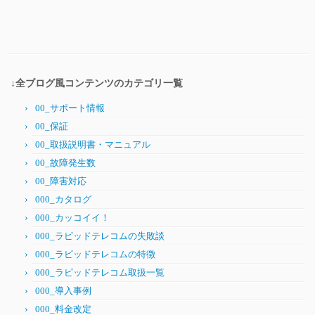
↓全ブログ風コンテンツのカテゴリ一覧
00_サポート情報
00_保証
00_取扱説明書・マニュアル
00_故障発生数
00_障害対応
000_カタログ
000_カッコイイ！
000_ラピッドテレコムの失敗談
000_ラピッドテレコムの特徴
000_ラピッドテレコム取扱一覧
000_導入事例
000_料金改定