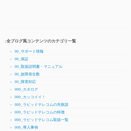
↓全ブログ風コンテンツのカテゴリ一覧
00_サポート情報
00_保証
00_取扱説明書・マニュアル
00_故障発生数
00_障害対応
000_カタログ
000_カッコイイ！
000_ラピッドテレコムの失敗談
000_ラピッドテレコムの特徴
000_ラピッドテレコム取扱一覧
000_導入事例