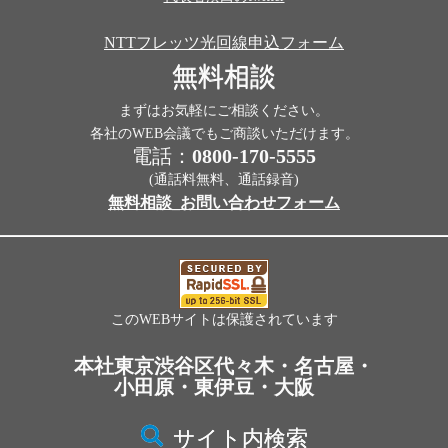
NTTフレッツ光回線申込フォーム
無料相談
まずはお気軽にご相談ください。
各社のWEB会議でもご商談いただけます。
電話：
0800-170-5555
(通話料無料、通話録音)
無料相談_お問い合わせフォーム
このWEBサイトは保護されています
本社東京渋谷区代々木・名古屋・
小田原・東伊豆・大阪
サイト内検索