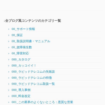
↓全ブログ風コンテンツのカテゴリ一覧
00_サポート情報
00_保証
00_取扱説明書・マニュアル
00_故障発生数
00_障害対応
000_カタログ
000_カッコイイ！
000_ラピッドテレコムの失敗談
000_ラピッドテレコムの特徴
000_ラピッドテレコム取扱一覧
000_導入事例
000_料金改定
001_この業界のよくないところ：悪質な営業