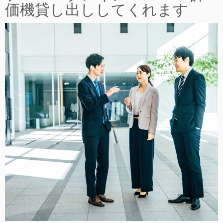
価機貸し出ししてくれます