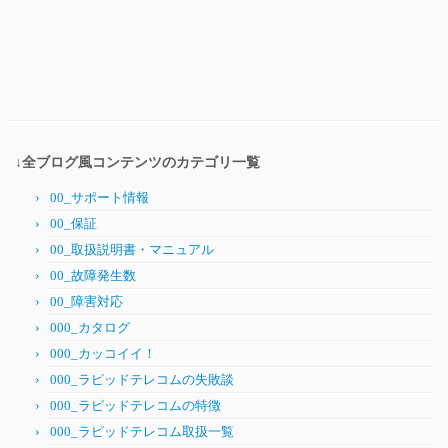
↓全ブログ風コンテンツのカテゴリ一覧
00_サポート情報
00_保証
00_取扱説明書・マニュアル
00_故障発生数
00_障害対応
000_カタログ
000_カッコイイ！
000_ラピッドテレコムの失敗談
000_ラピッドテレコムの特徴
000_ラピッドテレコム取扱一覧