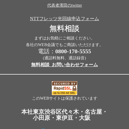
代表者濱田のtwitter
NTTフレッツ光回線申込フォーム
無料相談
まずはお気軽にご相談ください。
各社のWEB会議でもご商談いただけます。
電話：
0800-170-5555
(通話料無料、通話録音)
無料相談_お問い合わせフォーム
このWEBサイトは保護されています
本社東京渋谷区代々木・名古屋・
小田原・東伊豆・大阪