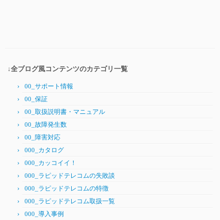
↓全ブログ風コンテンツのカテゴリ一覧
00_サポート情報
00_保証
00_取扱説明書・マニュアル
00_故障発生数
00_障害対応
000_カタログ
000_カッコイイ！
000_ラピッドテレコムの失敗談
000_ラピッドテレコムの特徴
000_ラピッドテレコム取扱一覧
000_導入事例