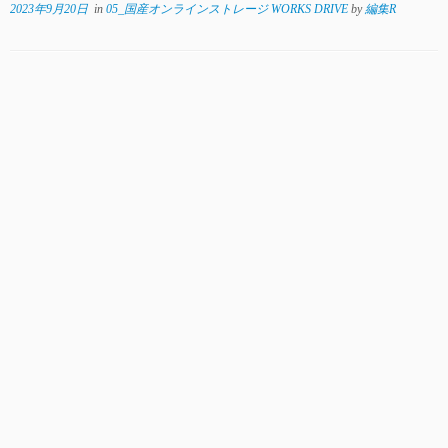
2023年9月20日
in
05_国産オンラインストレージ WORKS DRIVE
by
編集R