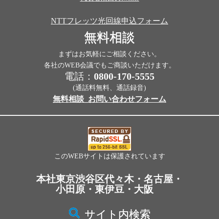
NTTフレッツ光回線申込フォーム
無料相談
まずはお気軽にご相談ください。
各社のWEB会議でもご商談いただけます。
電話：
0800-170-5555
(通話料無料、通話録音)
無料相談_お問い合わせフォーム
このWEBサイトは保護されています
本社東京渋谷区代々木・名古屋・
小田原・東伊豆・大阪
サイト内検索