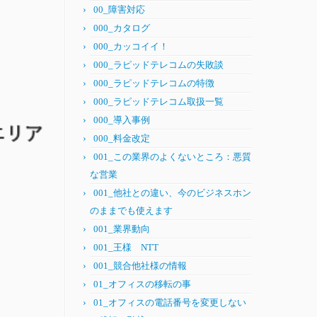
00_障害対応
000_カタログ
000_カッコイイ！
000_ラピッドテレコムの失敗談
000_ラピッドテレコムの特徴
000_ラピッドテレコム取扱一覧
000_導入事例
000_料金改定
001_この業界のよくないところ：悪質
な営業
001_他社との違い、今のビジネスホン
のままでも使えます
001_業界動向
001_王様 NTT
001_競合他社様の情報
01_オフィスの移転の事
01_オフィスの電話番号を変更しない