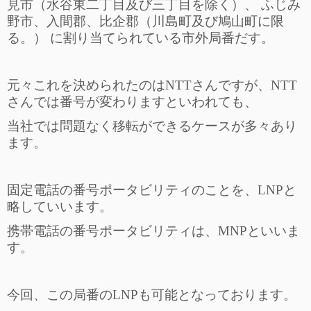
見市（水谷東二丁目及び三丁目を除く）、 ふじみ
野市、入間郡、比企郡（川島町及び鳩山町に限
る。） に割り当てられている市外局番だす。
元々これを決められたのはNTTさんですが、NTT
さんでは番号が変わりますといわれても、
当社では問題なく移転ができるケースが多々あり
ます。
固定電話の番号ポータビリティのことを、LNPと
略していいます。
携帯電話の番号ポータビリティは、MNPといいま
す。
今回、この局番のLNPも可能となっております。