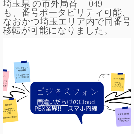
埼玉県 の市外局番 049
も、番号ポータビリティ可能、
なおかつ埼玉エリア内で同番号
移転が可能になりました。