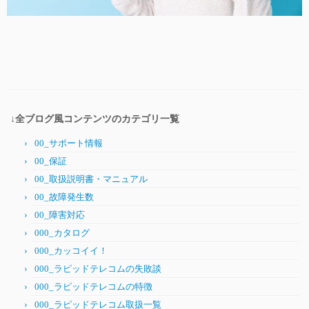
↓全ブログ風コンテンツのカテゴリ一覧
00_サポート情報
00_保証
00_取扱説明書・マニュアル
00_故障発生数
00_障害対応
000_カタログ
000_カッコイイ！
000_ラピッドテレコムの失敗談
000_ラピッドテレコムの特徴
000_ラピッドテレコム取扱一覧