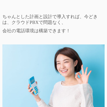
ちゃんとした計画と設計で導入すれば、今どき
は、クラウドPBXで問題なく、
会社の電話環境は構築できます！