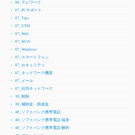
06_テレワーク
07_PCサポート
07_Tips
07_UTM
07_Web
07_Wi-Fi
07_Windows
07_スマートフォン
07_セキュリティ
07_ネットワーク機器
07_メール
07_社内ネットワーク
30_税制
30_補助金・助成金
40_ソフトバンク携帯電話
40_ソフトバンク携帯電話 端末
40_ソフトバンク携帯電話 解約