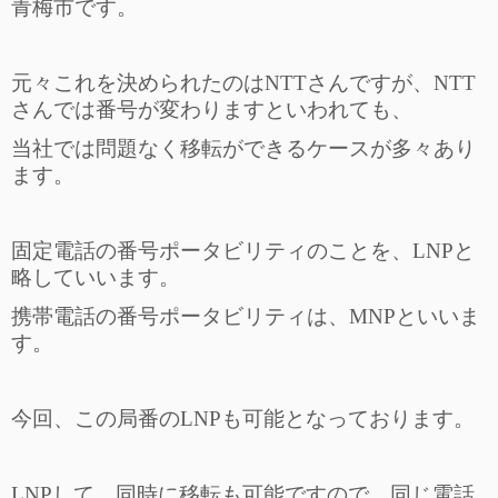
青梅市です。
元々これを決められたのはNTTさんですが、NTT
さんでは番号が変わりますといわれても、
当社では問題なく移転ができるケースが多々あり
ます。
固定電話の番号ポータビリティのことを、LNPと
略していいます。
携帯電話の番号ポータビリティは、MNPといいま
す。
今回、この局番のLNPも可能となっております。
LNPして、同時に移転も可能ですので、同じ電話