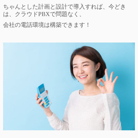
ちゃんとした計画と設計で導入すれば、今どき
は、クラウドPBXで問題なく、
会社の電話環境は構築できます！