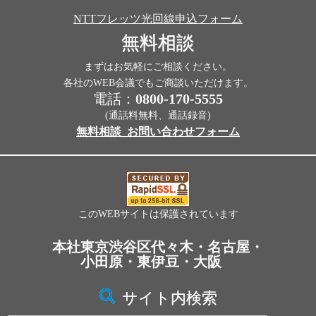
NTTフレッツ光回線申込フォーム
無料相談
まずはお気軽にご相談ください。
各社のWEB会議でもご商談いただけます。
電話：
0800-170-5555
(通話料無料、通話録音)
無料相談_お問い合わせフォーム
このWEBサイトは保護されています
本社東京渋谷区代々木・名古屋・
小田原・東伊豆・大阪
サイト内検索