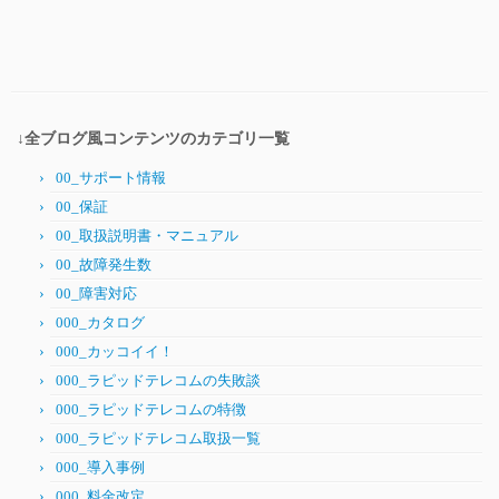
↓全ブログ風コンテンツのカテゴリ一覧
00_サポート情報
00_保証
00_取扱説明書・マニュアル
00_故障発生数
00_障害対応
000_カタログ
000_カッコイイ！
000_ラピッドテレコムの失敗談
000_ラピッドテレコムの特徴
000_ラピッドテレコム取扱一覧
000_導入事例
000_料金改定