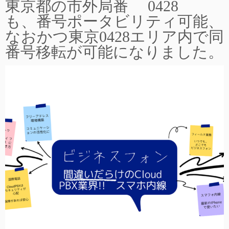
東京都の市外局番 0428
も、番号ポータビリティ可能、
なおかつ東京0428エリア内で同
番号移転が可能になりました。