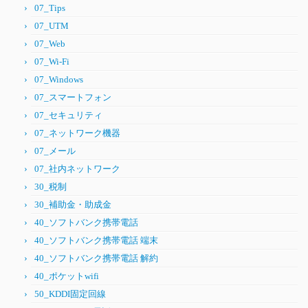
07_Tips
07_UTM
07_Web
07_Wi-Fi
07_Windows
07_スマートフォン
07_セキュリティ
07_ネットワーク機器
07_メール
07_社内ネットワーク
30_税制
30_補助金・助成金
40_ソフトバンク携帯電話
40_ソフトバンク携帯電話 端末
40_ソフトバンク携帯電話 解約
40_ポケットwifi
50_KDDI固定回線