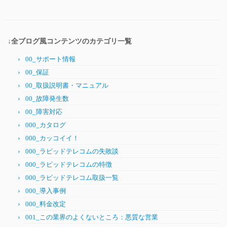
↓全ブログ風コンテンツのカテゴリ一覧
00_サポート情報
00_保証
00_取扱説明書・マニュアル
00_故障発生数
00_障害対応
000_カタログ
000_カッコイイ！
000_ラピッドテレコムの失敗談
000_ラピッドテレコムの特徴
000_ラピッドテレコム取扱一覧
000_導入事例
000_料金改定
001_この業界のよくないところ：悪質な営業