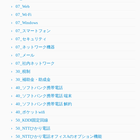
07_Web
07_Wi-Fi
07_Windows
07_スマートフォン
07_セキュリティ
07_ネットワーク機器
07_メール
07_社内ネットワーク
30_税制
30_補助金・助成金
40_ソフトバンク携帯電話
40_ソフトバンク携帯電話 端末
40_ソフトバンク携帯電話 解約
40_ポケットwifi
50_KDDI固定回線
50_NTTひかり電話
50_NTTひかり電話オフィスAのオプション機能