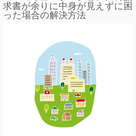
求書が余りに中身が見えずに困
った場合の解決方法