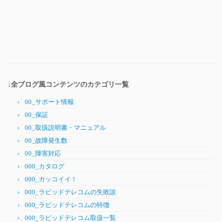
↓全ブログ風コンテンツのカテゴリ一覧
00_サポート情報
00_保証
00_取扱説明書・マニュアル
00_故障発生数
00_障害対応
000_カタログ
000_カッコイイ！
000_ラピッドテレコムの失敗談
000_ラピッドテレコムの特徴
000_ラピッドテレコム取扱一覧