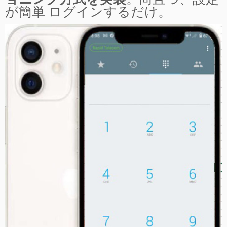
が簡単 ログインするだけ。