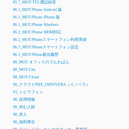
85.7_MOT/TEL通話録音
86.1_MOT/Phone Android 版
86.1_MOT/Phone iPhone 版
86.1_MOT/Phone Windows
86.2_MOT/Phone MDM対応
86.2_MOT/Phoneスマートフォン利用実績
86.3_MOT/Phoneスマートフォン設定
86.3_MOT/Phone着信履歴
88_MOT オフィスのでんわばん
88_MOT/Cha
88_MOT/Cloud
90_クラウドPBX_INNOVERA（イノベラ）
93_トビラフォン
98_採用情報
98_求む人財
98_求人
98_福利厚生