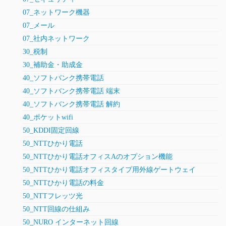
07_ネットワーク機器
07_メール
07_社内ネットワーク
30_税制
30_補助金・助成金
40_ソフトバンク携帯電話
40_ソフトバンク携帯電話 端末
40_ソフトバンク携帯電話 解約
40_ポケットwifi
50_KDDI固定回線
50_NTTひかり電話
50_NTTひかり電話オフィスAのオプション機能
50_NTTひかり電話オフィスタイプ用外線ゲートウェイ
50_NTTひかり電話の料金
50_NTTフレッツ光
50_NTT回線の仕組み
50_NURO インターネット回線