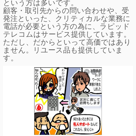
という方は多いです。
顧客・取引先からの問い合わせや、受
発注といった、クリティカルな業務に
電話が必要という方の為に、ラピッド
テレコムはサービス提供しています。
ただし、だからといって高価ではあり
ません。リユース品も提供していま
す。