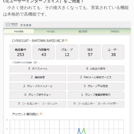
UI(ユーザーインターフェイス）をご用意！
小さく使われても、その後大きくなっても、実装されている機能
は本格的で高機能です。