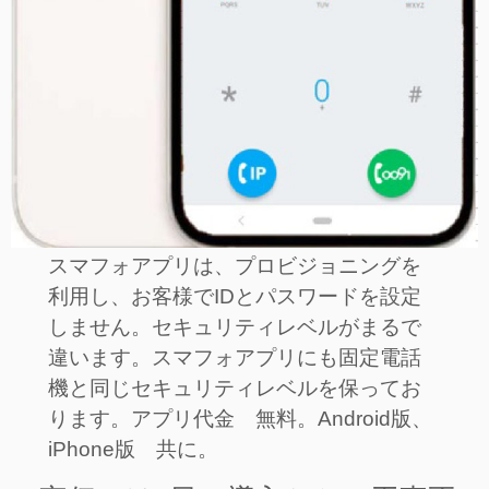
スマフォアプリは、プロビジョニングを
利用し、お客様でIDとパスワードを設定
しません。セキュリティレベルがまるで
違います。スマフォアプリにも固定電話
機と同じセキュリティレベルを保ってお
ります。アプリ代金 無料。Android版、
iPhone版 共に。