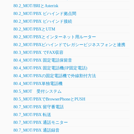
80.2_MOT/BRIとAsterisk
80.2_MOT/PBX ビハインド拠点間
80.2_MOT/PBX ビハインド接続
80.2_MOT/PBXとUTM
80.2_MOT/PBXとインターネット用ルーター
80.2_MOT/PBXビハインドでレガシービジネスフォンと連携
80.3_MOT/PBX でFAX収容
80.4_MOT/PBX 固定電話保留音
80.4_MOT/PBX 固定電話機(IP固定電話)
80.4_MOT/PBXの固定電話機で外線割付方法
80.4_MOT/PBX単独電話機
80.5_MOT 受付システム
80.5_MOT/PBXでBrowserPhoneとPUSH
80.7_MOT/PBX 留守番電話
80.7_MOT/PBX 転送
80.7_MOT/PBX 通話モニター
80.7_MOT/PBX 通話録音