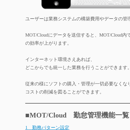
ユーザーは業務システムの構築費用やデータの管
MOT/Cloudにデータを送信すると、MOT/Cl
の効率が上がります。
インターネット環境さえあれば、
どこからでも統一した業務を行うことができます
従来の様にソフトの購入・管理が一切必要なくな
コストの削減を図ることができます。
■
MOT/Cloud 勤怠管理機能一覧
1 勤務パターン設定