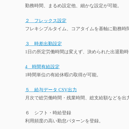
勤務時間、まるめ設定他、細かな設定が可能。
２ フレックス設定
フレキシブルタイム、コアタイムを基軸に勤務時
３ 時差出勤設定
1日の所定労働時間は変えず、決められた出退勤
4 時間有給設定
1時間単位の有給休暇の取得が可能。
５ 給与データ CSV出力
月次で総労働時間・残業時間、総支給額などを出
６ シフト・時給登録
利用頻度の高い勤怠パターンを登録。