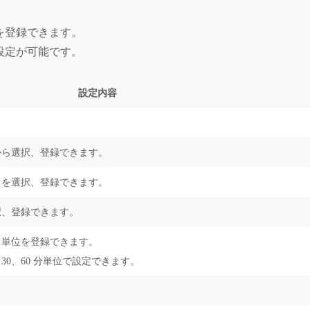
を登録できます。
設定が可能です。
設定内容
。
から選択、登録できます。
」を選択、登録できます。
択、登録できます。
う単位を登録できます。
、30、60 分単位で設定できます。