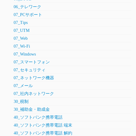
06_テレワーク
07_PCサポート
07_Tips
07_UTM
07_Web
07_Wi-Fi
07_Windows
07_スマートフォン
07_セキュリティ
07_ネットワーク機器
07_メール
07_社内ネットワーク
30_税制
30_補助金・助成金
40_ソフトバンク携帯電話
40_ソフトバンク携帯電話 端末
40_ソフトバンク携帯電話 解約