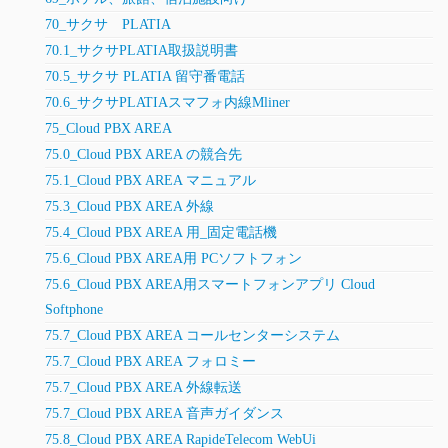
70_サクサ PLATIA
70.1_サクサPLATIA取扱説明書
70.5_サクサ PLATIA 留守番電話
70.6_サクサPLATIAスマフォ内線Mliner
75_Cloud PBX AREA
75.0_Cloud PBX AREA の競合先
75.1_Cloud PBX AREA マニュアル
75.3_Cloud PBX AREA 外線
75.4_Cloud PBX AREA 用_固定電話機
75.6_Cloud PBX AREA用 PCソフトフォン
75.6_Cloud PBX AREA用スマートフォンアプリ Cloud
Softphone
75.7_Cloud PBX AREA コールセンターシステム
75.7_Cloud PBX AREA フォロミー
75.7_Cloud PBX AREA 外線転送
75.7_Cloud PBX AREA 音声ガイダンス
75.8_Cloud PBX AREA RapideTelecom WebUi