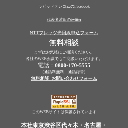
ラピッドテレコムのFacebook
代表者濱田のtwitter
NTTフレッツ光回線申込フォーム
無料相談
まずはお気軽にご相談ください。
各社のWEB会議でもご商談いただけます。
電話：
0800-170-5555
(通話料無料、通話録音)
無料相談_お問い合わせフォーム
このWEBサイトは保護されています
本社東京渋谷区代々木・名古屋・