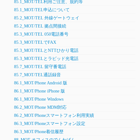
85.1_MOT/TEL利用ご注意、規約等
85.1_MOT/TEL申込について
85.2_MOT/TEL 外線ゲートウェイ
85.2_MOT/TEL 拠点間接続
85.3_MOT/TEL 050電話番号
85.3_MOT/TELでFAX
85.3_MOT/TELとNTTひかり電話
85.3_MOT/TELとラピッド光電話
85.7_MOT/TEL 留守番電話
85.7_MOT/TEL通話録音
86.1_MOT/Phone Android 版
86.1_MOT/Phone iPhone 版
86.1_MOT/Phone Windows
86.2_MOT/Phone MDM対応
86.2_MOT/Phoneスマートフォン利用実績
86.3_MOT/Phoneスマートフォン設定
86.3_MOT/Phone着信履歴
88_MOT オフィスのでんわばん