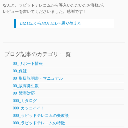
なんと、ラピッドテレコムから導入いただいたお客様が、
レビューを書いてくださいました。感謝です！
BIZTELからMOTTELへ乗り換えた
ブログ記事のカテゴリ 一覧
00_サポート情報
00_保証
00_取扱説明書・マニュアル
00_故障発生数
00_障害対応
000_カタログ
000_カッコイイ！
000_ラピッドテレコムの失敗談
000_ラピッドテレコムの特徴