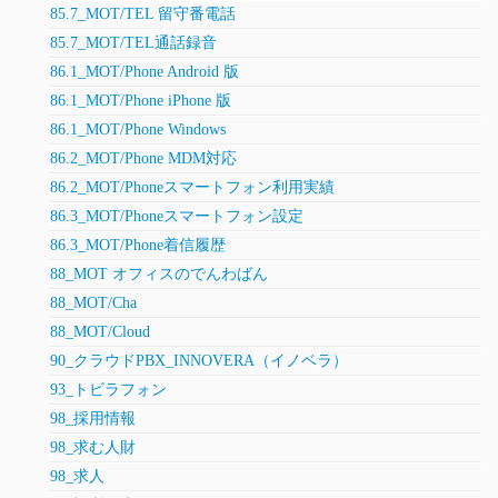
85.7_MOT/TEL 留守番電話
85.7_MOT/TEL通話録音
86.1_MOT/Phone Android 版
86.1_MOT/Phone iPhone 版
86.1_MOT/Phone Windows
86.2_MOT/Phone MDM対応
86.2_MOT/Phoneスマートフォン利用実績
86.3_MOT/Phoneスマートフォン設定
86.3_MOT/Phone着信履歴
88_MOT オフィスのでんわばん
88_MOT/Cha
88_MOT/Cloud
90_クラウドPBX_INNOVERA（イノベラ）
93_トビラフォン
98_採用情報
98_求む人財
98_求人