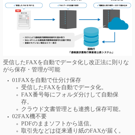
受信したFAXを自動でデータ化し改正法に則りな
がら保存・管理が可能
01FAXを自動で仕分け保存
受信したFAXを自動でデータ化。
FAX番号毎にフォルダ分けして自動保
存。
クラウド文書管理とも連携し保存可能。
02FAX機不要
PDFのままソフトから送信。
取引先などは従来通り紙のFAXが届く。