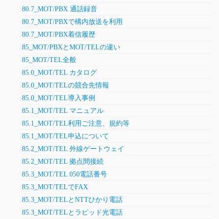
80.7_MOT/PBX 通話録音
80.7_MOT/PBXで構内放送を利用
80.7_MOT/PBX着信履歴
85_MOT/PBXとMOT/TELの違い
85_MOT/TEL全般
85.0_MOT/TEL カタログ
85.0_MOT/TELの競合先情報
85.0_MOT/TEL導入事例
85.1_MOT/TEL マニュアル
85.1_MOT/TEL利用ご注意、規約等
85.1_MOT/TEL申込について
85.2_MOT/TEL 外線ゲートウェイ
85.2_MOT/TEL 拠点間接続
85.3_MOT/TEL 050電話番号
85.3_MOT/TELでFAX
85.3_MOT/TELとNTTひかり電話
85.3_MOT/TELとラピッド光電話