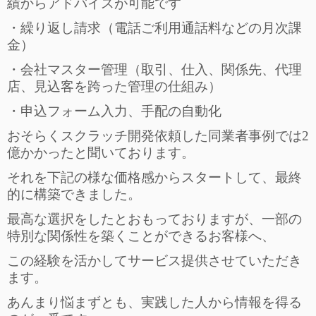
績からアドバイスが可能です
・繰り返し請求（電話ご利用通話料などの月次課
金）
・会社マスター管理（取引、仕入、関係先、代理
店、見込客を跨った管理の仕組み）
・申込フォーム入力、手配の自動化
おそらくスクラッチ開発依頼した同業者事例では2
億かかったと聞いております。
それを下記の様な価格感からスタートして、最終
的に構築できました。
最高な選択をしたとおもっておりますが、一部の
特別な関係性を築くことができるお客様へ、
この経験を活かしてサービス提供させていただき
ます。
あんまり悩まずとも、実践した人から情報を得る