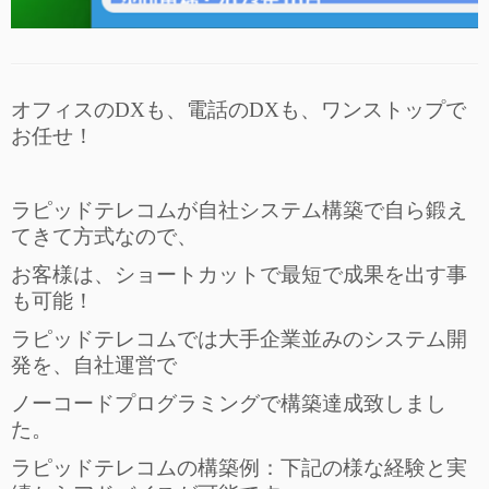
オフィスのDXも、電話のDXも、ワンストップで
お任せ！
ラピッドテレコムが自社システム構築で自ら鍛え
てきて方式なので、
お客様は、ショートカットで最短で成果を出す事
も可能！
ラピッドテレコムでは大手企業並みのシステム開
発を、自社運営で
ノーコードプログラミングで構築達成致しまし
た。
ラピッドテレコムの構築例：下記の様な経験と実