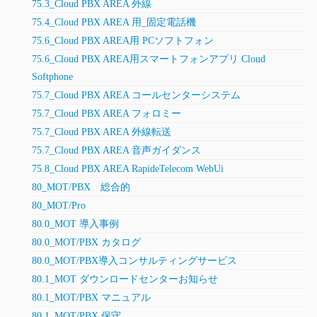
75.3_Cloud PBX AREA 外線
75.4_Cloud PBX AREA 用_固定電話機
75.6_Cloud PBX AREA用 PCソフトフォン
75.6_Cloud PBX AREA用スマートフォンアプリ Cloud
Softphone
75.7_Cloud PBX AREA コールセンターシステム
75.7_Cloud PBX AREA フォロミー
75.7_Cloud PBX AREA 外線転送
75.7_Cloud PBX AREA 音声ガイダンス
75.8_Cloud PBX AREA RapideTelecom WebUi
80_MOT/PBX 総合的
80_MOT/Pro
80.0_MOT 導入事例
80.0_MOT/PBX カタログ
80.0_MOT/PBX導入コンサルティングサービス
80.1_MOT ダウンロードセンターお知らせ
80.1_MOT/PBX マニュアル
80.1_MOT/PBX 保守