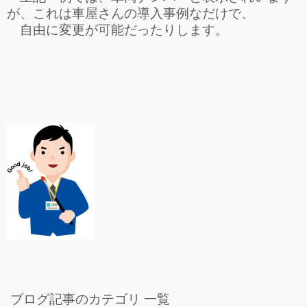
が、これは車屋さんの導入事例なだけで、
自由に変更が可能だったりします。
ブログ記事のカテゴリ 一覧