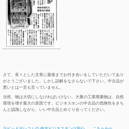
…
さて、長々とした文章に最後までお付き合いをしていただいてあり
がとうございました。しかし誤解をなさらないで下さい。中古品が
悪いとは一言も言っていません。
当然、物は大切にしなければいけない。大量の工業廃棄物は、自然
環境を壊す最大の原因です。ビジネスホンの中古品の危険性をきち
んと認識しながら、いい中古品とめぐり合ってください。
…
ラピッドテレコムの 中古ビジネスホンは安心 こちらから