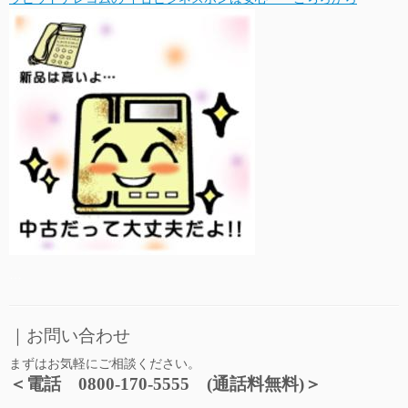
…
｜お問い合わせ
まずはお気軽にご相談ください。
＜電話 0800-170-5555 (通話料無料)＞