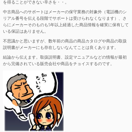
を得ることができない辛さを・・。
中古商品へのサポートはメーカーの保守業務の対象外（電話機のシ
リアル番号を伝える段階でサポートは受けられなくなります）、さ
らにメーカーそのものも5年以上経過した商品情報を確実に保有して
いる保証はありません。
不思議かと思いますが、数年前の商品の商品カタログや商品の取扱
説明書がメーカーにも存在しないなんてことは良くあります。
結論から伝えます。取扱説明書、設定マニュアルなどの情報が最初
から完備されている販売会社や商品をチョイスするのです。