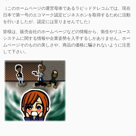
（このホームページの運営母体であるラピッドテレコムでは、現在
日本で第一号のエコマーク認定ビジネスホンを取得するために活動
を行いましたが、認定には至りませんでした）
皆様は、販売会社のホームページなどの情報から、衛生やリユース
システムに関する情報や企業姿勢を入手するしかありません。ホー
ムページそのものの美しさや、商品の価格に騙されないように注意
して下さい。
…