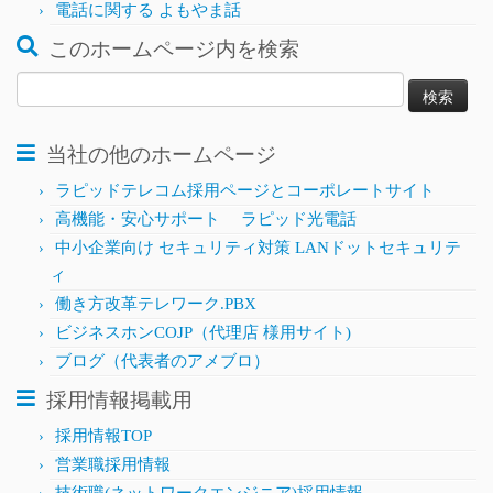
電話に関する よもやま話
このホームページ内を検索
検
索:
当社の他のホームページ
ラピッドテレコム採用ページとコーポレートサイト
高機能・安心サポート ラピッド光電話
中小企業向け セキュリティ対策 LANドットセキュリテ
ィ
働き方改革テレワーク.PBX
ビジネスホンCOJP（代理店 様用サイト)
ブログ（代表者のアメブロ）
採用情報掲載用
採用情報TOP
営業職採用情報