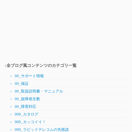
↓全ブログ風コンテンツのカテゴリ一覧
00_サポート情報
00_保証
00_取扱説明書・マニュアル
00_故障発生数
00_障害対応
000_カタログ
000_カッコイイ！
000_ラピッドテレコムの失敗談