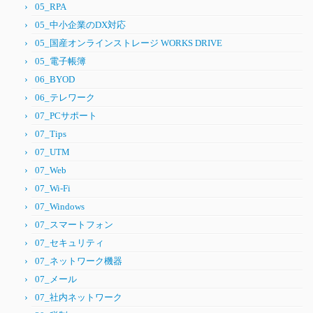
05_RPA
05_中小企業のDX対応
05_国産オンラインストレージ WORKS DRIVE
05_電子帳簿
06_BYOD
06_テレワーク
07_PCサポート
07_Tips
07_UTM
07_Web
07_Wi-Fi
07_Windows
07_スマートフォン
07_セキュリティ
07_ネットワーク機器
07_メール
07_社内ネットワーク