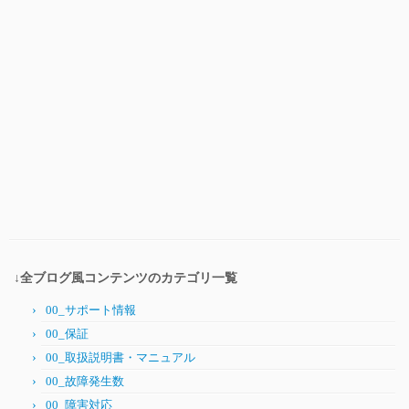
↓全ブログ風コンテンツのカテゴリ一覧
00_サポート情報
00_保証
00_取扱説明書・マニュアル
00_故障発生数
00_障害対応