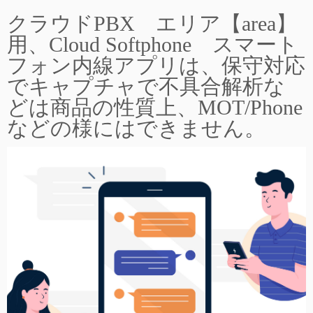
クラウドPBX エリア【area】
用、Cloud Softphone スマート
フォン内線アプリは、保守対応
でキャプチャで不具合解析な
どは商品の性質上、MOT/Phone
などの様にはできません。