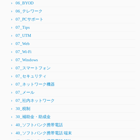
06_BYOD
06_テレワーク
07_PCサポート
07_Tips
07_UTM
07_Web
07_Wi-Fi
07_Windows
07_スマートフォン
07_セキュリティ
07_ネットワーク機器
07_メール
07_社内ネットワーク
30_税制
30_補助金・助成金
40_ソフトバンク携帯電話
40_ソフトバンク携帯電話 端末