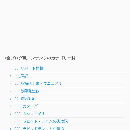
↓全ブログ風コンテンツのカテゴリ一覧
00_サポート情報
00_保証
00_取扱説明書・マニュアル
00_故障発生数
00_障害対応
000_カタログ
000_カッコイイ！
000_ラピッドテレコムの失敗談
000_ラピッドテレコムの特徴