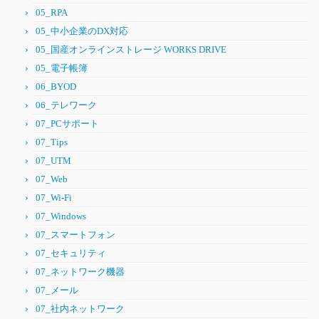
05_RPA
05_中小企業のDX対応
05_国産オンラインストレージ WORKS DRIVE
05_電子帳簿
06_BYOD
06_テレワーク
07_PCサポート
07_Tips
07_UTM
07_Web
07_Wi-Fi
07_Windows
07_スマートフォン
07_セキュリティ
07_ネットワーク機器
07_メール
07_社内ネットワーク