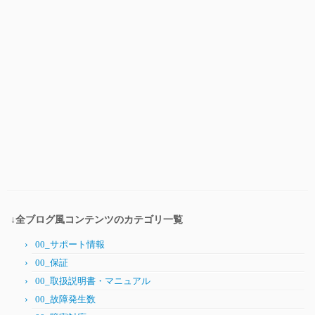
↓全ブログ風コンテンツのカテゴリ一覧
00_サポート情報
00_保証
00_取扱説明書・マニュアル
00_故障発生数