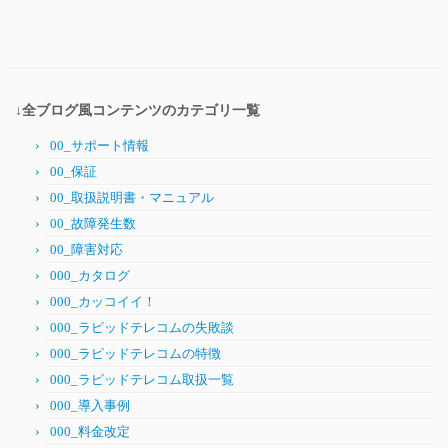
↓全ブログ風コンテンツのカテゴリ一覧
00_サポート情報
00_保証
00_取扱説明書・マニュアル
00_故障発生数
00_障害対応
000_カタログ
000_カッコイイ！
000_ラピッドテレコムの失敗談
000_ラピッドテレコムの特徴
000_ラピッドテレコム取扱一覧
000_導入事例
000_料金改定