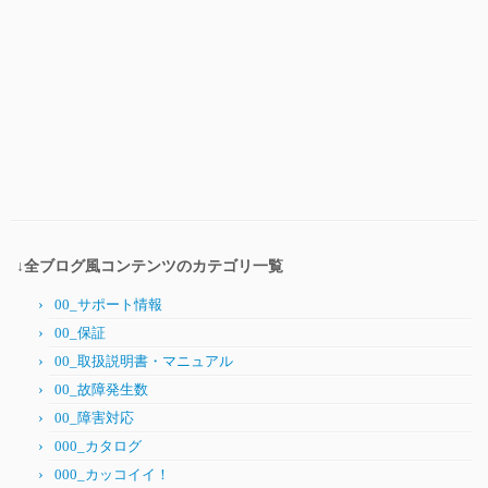
↓全ブログ風コンテンツのカテゴリ一覧
00_サポート情報
00_保証
00_取扱説明書・マニュアル
00_故障発生数
00_障害対応
000_カタログ
000_カッコイイ！