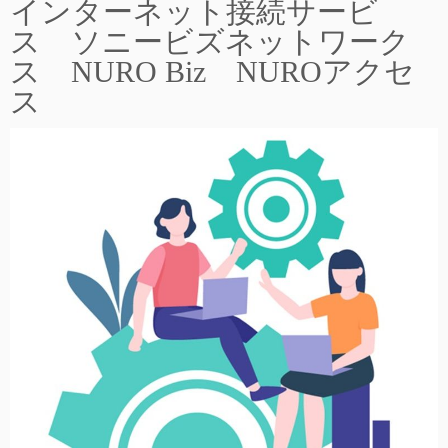
インターネット接続サービ
ス ソニービズネットワーク
ス NURO Biz NUROアクセ
ス