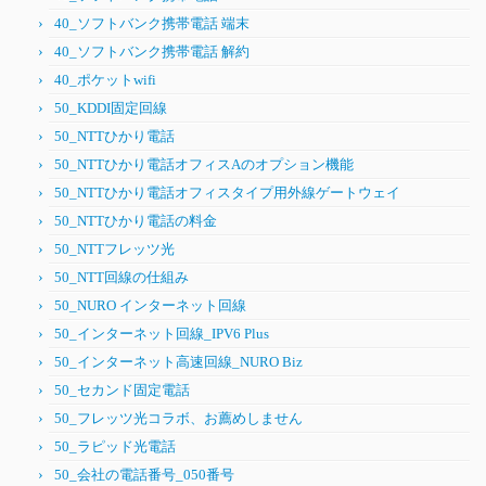
40_ソフトバンク携帯電話 端末
40_ソフトバンク携帯電話 解約
40_ポケットwifi
50_KDDI固定回線
50_NTTひかり電話
50_NTTひかり電話オフィスAのオプション機能
50_NTTひかり電話オフィスタイプ用外線ゲートウェイ
50_NTTひかり電話の料金
50_NTTフレッツ光
50_NTT回線の仕組み
50_NURO インターネット回線
50_インターネット回線_IPV6 Plus
50_インターネット高速回線_NURO Biz
50_セカンド固定電話
50_フレッツ光コラボ、お薦めしません
50_ラピッド光電話
50_会社の電話番号_050番号