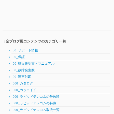
↓全ブログ風コンテンツのカテゴリ一覧
00_サポート情報
00_保証
00_取扱説明書・マニュアル
00_故障発生数
00_障害対応
000_カタログ
000_カッコイイ！
000_ラピッドテレコムの失敗談
000_ラピッドテレコムの特徴
000_ラピッドテレコム取扱一覧