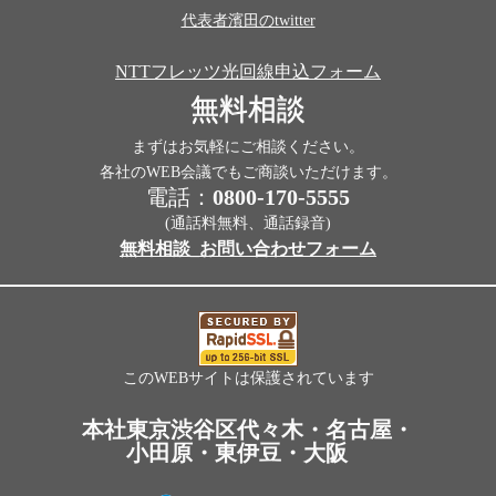
代表者濱田のtwitter
NTTフレッツ光回線申込フォーム
無料相談
まずはお気軽にご相談ください。
各社のWEB会議でもご商談いただけます。
電話：
0800-170-5555
(通話料無料、通話録音)
無料相談_お問い合わせフォーム
このWEBサイトは保護されています
本社東京渋谷区代々木・名古屋・
小田原・東伊豆・大阪