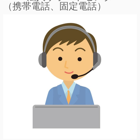
（携帯電話、固定電話）