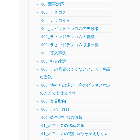
00_障害対応
000_カタログ
000_カッコイイ！
000_ラピッドテレコムの失敗談
000_ラピッドテレコムの特徴
000_ラピッドテレコム取扱一覧
000_導入事例
000_料金改定
001_この業界のよくないところ：悪質
な営業
001_他社との違い、今のビジネスホン
のままでも使えます
001_業界動向
001_王様 NTT
001_競合他社様の情報
01_オフィスの移転の事
01_オフィスの電話番号を変更しない