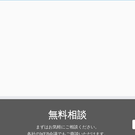
無料相談
まずはお気軽にご相談ください。
索
各社のWEB会議でもご商談いただけます。