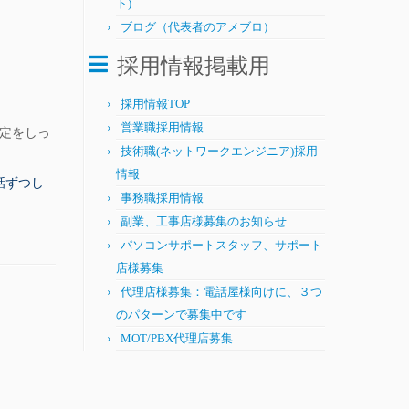
ト)
ブログ（代表者のアメブロ）
採用情報掲載用
採用情報TOP
営業職採用情報
設定をしっ
技術職(ネットワークエンジニア)採用
情報
話ずつし
事務職採用情報
副業、工事店様募集のお知らせ
パソコンサポートスタッフ、サポート
店様募集
代理店様募集：電話屋様向けに、３つ
のパターンで募集中です
MOT/PBX代理店募集