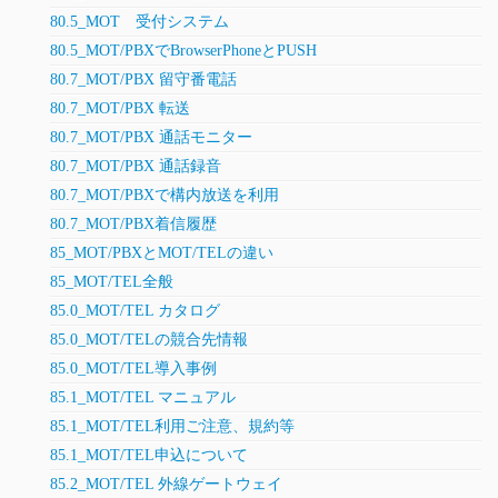
80.5_MOT 受付システム
80.5_MOT/PBXでBrowserPhoneとPUSH
80.7_MOT/PBX 留守番電話
80.7_MOT/PBX 転送
80.7_MOT/PBX 通話モニター
80.7_MOT/PBX 通話録音
80.7_MOT/PBXで構内放送を利用
80.7_MOT/PBX着信履歴
85_MOT/PBXとMOT/TELの違い
85_MOT/TEL全般
85.0_MOT/TEL カタログ
85.0_MOT/TELの競合先情報
85.0_MOT/TEL導入事例
85.1_MOT/TEL マニュアル
85.1_MOT/TEL利用ご注意、規約等
85.1_MOT/TEL申込について
85.2_MOT/TEL 外線ゲートウェイ