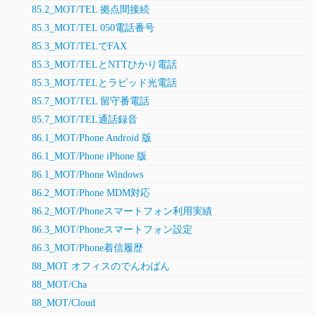
85.2_MOT/TEL 拠点間接続
85.3_MOT/TEL 050電話番号
85.3_MOT/TELでFAX
85.3_MOT/TELとNTTひかり電話
85.3_MOT/TELとラピッド光電話
85.7_MOT/TEL 留守番電話
85.7_MOT/TEL通話録音
86.1_MOT/Phone Android 版
86.1_MOT/Phone iPhone 版
86.1_MOT/Phone Windows
86.2_MOT/Phone MDM対応
86.2_MOT/Phoneスマートフォン利用実績
86.3_MOT/Phoneスマートフォン設定
86.3_MOT/Phone着信履歴
88_MOT オフィスのでんわばん
88_MOT/Cha
88_MOT/Cloud