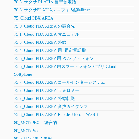
70.5_サクサ PLATIA 留守番電話
70.6_サクサPLATIAスマフォ内線Mliner
75_Cloud PBX AREA
75.0_Cloud PBX AREA の競合先
75.1_Cloud PBX AREA マニュアル
75.3_Cloud PBX AREA 外線
75.4_Cloud PBX AREA 用_固定電話機
75.6_Cloud PBX AREA用 PCソフトフォン
75.6_Cloud PBX AREA用スマートフォンアプリ Cloud
Softphone
75.7_Cloud PBX AREA コールセンターシステム
75.7_Cloud PBX AREA フォロミー
75.7_Cloud PBX AREA 外線転送
75.7_Cloud PBX AREA 音声ガイダンス
75.8_Cloud PBX AREA RapideTelecom WebUi
80_MOT/PBX 総合的
80_MOT/Pro
80.0_MOT 導入事例