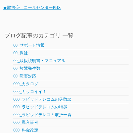
★取扱⑤ コールセンターPBX
ブログ記事のカテゴリ 一覧
00_サポート情報
00_保証
00_取扱説明書・マニュアル
00_故障発生数
00_障害対応
000_カタログ
000_カッコイイ！
000_ラピッドテレコムの失敗談
000_ラピッドテレコムの特徴
000_ラピッドテレコム取扱一覧
000_導入事例
000_料金改定