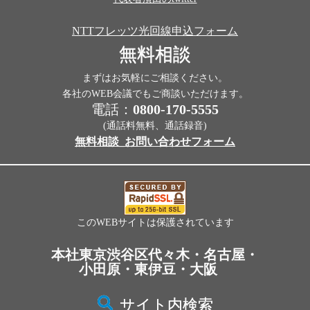
NTTフレッツ光回線申込フォーム
無料相談
まずはお気軽にご相談ください。
各社のWEB会議でもご商談いただけます。
電話：
0800-170-5555
(通話料無料、通話録音)
無料相談_お問い合わせフォーム
このWEBサイトは保護されています
本社東京渋谷区代々木・名古屋・
小田原・東伊豆・大阪
サイト内検索