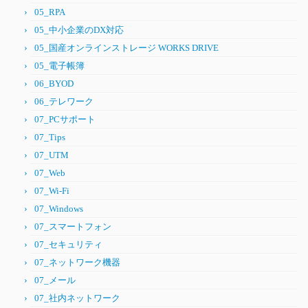
05_RPA
05_中小企業のDX対応
05_国産オンラインストレージ WORKS DRIVE
05_電子帳簿
06_BYOD
06_テレワーク
07_PCサポート
07_Tips
07_UTM
07_Web
07_Wi-Fi
07_Windows
07_スマートフォン
07_セキュリティ
07_ネットワーク機器
07_メール
07_社内ネットワーク