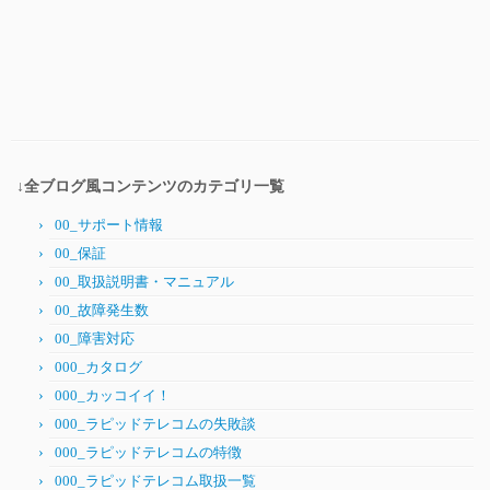
↓全ブログ風コンテンツのカテゴリ一覧
00_サポート情報
00_保証
00_取扱説明書・マニュアル
00_故障発生数
00_障害対応
000_カタログ
000_カッコイイ！
000_ラピッドテレコムの失敗談
000_ラピッドテレコムの特徴
000_ラピッドテレコム取扱一覧