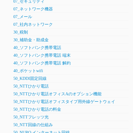
07_セキュリティ
07_ネットワーク機器
07_メール
07_社内ネットワーク
30_税制
30_補助金・助成金
40_ソフトバンク携帯電話
40_ソフトバンク携帯電話 端末
40_ソフトバンク携帯電話 解約
40_ポケットwifi
50_KDDI固定回線
50_NTTひかり電話
50_NTTひかり電話オフィスAのオプション機能
50_NTTひかり電話オフィスタイプ用外線ゲートウェイ
50_NTTひかり電話の料金
50_NTTフレッツ光
50_NTT回線の仕組み
50_NURO インターネット回線