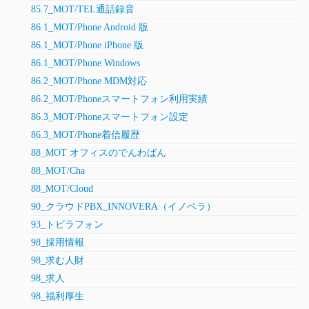
85.7_MOT/TEL通話録音
86.1_MOT/Phone Android 版
86.1_MOT/Phone iPhone 版
86.1_MOT/Phone Windows
86.2_MOT/Phone MDM対応
86.2_MOT/Phoneスマートフォン利用実績
86.3_MOT/Phoneスマートフォン設定
86.3_MOT/Phone着信履歴
88_MOT オフィスのでんわばん
88_MOT/Cha
88_MOT/Cloud
90_クラウドPBX_INNOVERA（イノベラ）
93_トビラフォン
98_採用情報
98_求む人財
98_求人
98_福利厚生