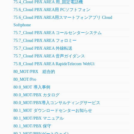
75.4_Cloud PBX AREA 用_固定電話機
75.6_Cloud PBX AREA用 PCソフトフォン
75.6_Cloud PBX AREA用スマートフォンアプリ Cloud
Softphone
75.7_Cloud PBX AREA コールセンターシステム
75.7_Cloud PBX AREA フォロミー
75.7_Cloud PBX AREA 外線転送
75.7_Cloud PBX AREA 音声ガイダンス
75.8_Cloud PBX AREA RapideTelecom WebUi
80_MOT/PBX 総合的
80_MOT/Pro
80.0_MOT 導入事例
80.0_MOT/PBX カタログ
80.0_MOT/PBX導入コンサルティングサービス
80.1_MOT ダウンロードセンターお知らせ
80.1_MOT/PBX マニュアル
80.1_MOT/PBX 保守
80.2_MOT/BRI(ゲートウェイ)