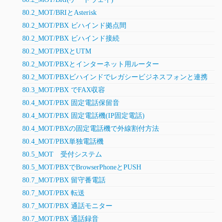
80.2_MOT/BRIとAsterisk
80.2_MOT/PBX ビハインド拠点間
80.2_MOT/PBX ビハインド接続
80.2_MOT/PBXとUTM
80.2_MOT/PBXとインターネット用ルーター
80.2_MOT/PBXビハインドでレガシービジネスフォンと連携
80.3_MOT/PBX でFAX収容
80.4_MOT/PBX 固定電話保留音
80.4_MOT/PBX 固定電話機(IP固定電話)
80.4_MOT/PBXの固定電話機で外線割付方法
80.4_MOT/PBX単独電話機
80.5_MOT 受付システム
80.5_MOT/PBXでBrowserPhoneとPUSH
80.7_MOT/PBX 留守番電話
80.7_MOT/PBX 転送
80.7_MOT/PBX 通話モニター
80.7_MOT/PBX 通話録音