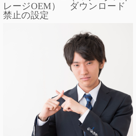
レージOEM） ダウンロード
禁止の設定