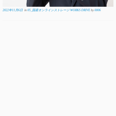
2022年11月6日
in
05_国産オンラインストレージ WORKS DRIVE
by
0006