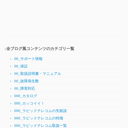
↓全ブログ風コンテンツのカテゴリ一覧
00_サポート情報
00_保証
00_取扱説明書・マニュアル
00_故障発生数
00_障害対応
000_カタログ
000_カッコイイ！
000_ラピッドテレコムの失敗談
000_ラピッドテレコムの特徴
000_ラピッドテレコム取扱一覧