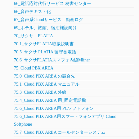
66_電話応対代行サービス 秘書センター
66_音声テキスト化
67_音声系Cloudサービス 動画ログ
69_ホテル、旅館、宿泊施設向け
70_サクサ PLATIA
70.1_サクサPLATIA取扱説明書
70.5_サクサ PLATIA 留守番電話
70.6_サクサPLATIAスマフォ内線Mliner
75_Cloud PBX AREA
75.0_Cloud PBX AREA の競合先
75.1_Cloud PBX AREA マニュアル
75.3_Cloud PBX AREA 外線
75.4_Cloud PBX AREA 用_固定電話機
75.6_Cloud PBX AREA用 PCソフトフォン
75.6_Cloud PBX AREA用スマートフォンアプリ Cloud
Softphone
75.7_Cloud PBX AREA コールセンターシステム