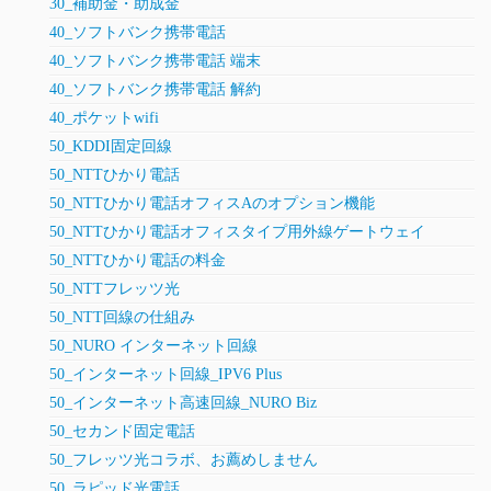
30_補助金・助成金
40_ソフトバンク携帯電話
40_ソフトバンク携帯電話 端末
40_ソフトバンク携帯電話 解約
40_ポケットwifi
50_KDDI固定回線
50_NTTひかり電話
50_NTTひかり電話オフィスAのオプション機能
50_NTTひかり電話オフィスタイプ用外線ゲートウェイ
50_NTTひかり電話の料金
50_NTTフレッツ光
50_NTT回線の仕組み
50_NURO インターネット回線
50_インターネット回線_IPV6 Plus
50_インターネット高速回線_NURO Biz
50_セカンド固定電話
50_フレッツ光コラボ、お薦めしません
50_ラピッド光電話