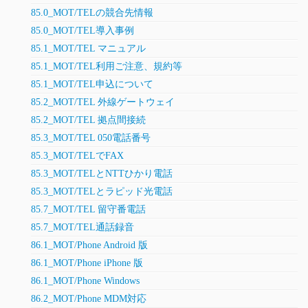
85.0_MOT/TELの競合先情報
85.0_MOT/TEL導入事例
85.1_MOT/TEL マニュアル
85.1_MOT/TEL利用ご注意、規約等
85.1_MOT/TEL申込について
85.2_MOT/TEL 外線ゲートウェイ
85.2_MOT/TEL 拠点間接続
85.3_MOT/TEL 050電話番号
85.3_MOT/TELでFAX
85.3_MOT/TELとNTTひかり電話
85.3_MOT/TELとラピッド光電話
85.7_MOT/TEL 留守番電話
85.7_MOT/TEL通話録音
86.1_MOT/Phone Android 版
86.1_MOT/Phone iPhone 版
86.1_MOT/Phone Windows
86.2_MOT/Phone MDM対応