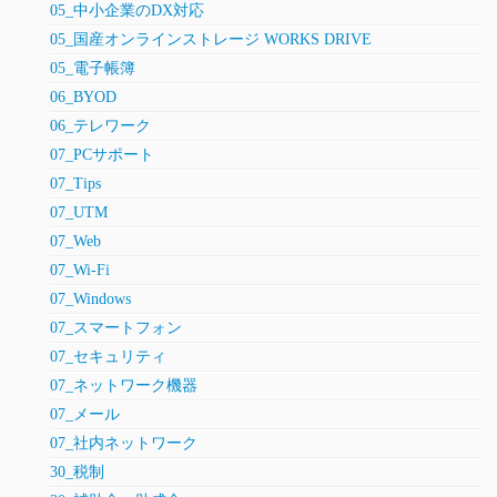
05_中小企業のDX対応
05_国産オンラインストレージ WORKS DRIVE
05_電子帳簿
06_BYOD
06_テレワーク
07_PCサポート
07_Tips
07_UTM
07_Web
07_Wi-Fi
07_Windows
07_スマートフォン
07_セキュリティ
07_ネットワーク機器
07_メール
07_社内ネットワーク
30_税制