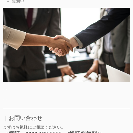
更新中
…
…
｜お問い合わせ
まずはお気軽にご相談ください。