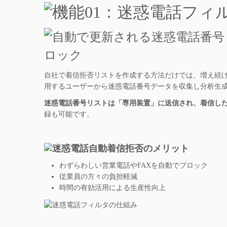
自社で着信拒否リストを作成する方法だけでは、増え続
用するユーザーから迷惑電話番号データを収集し分析生
迷惑電話番号リストは「専用装置」に送信され、着信し
録も可能です。
…
わずらわしい営業電話やFAXを自動でブロック
従業員の方々の負担軽減
時間の有効活用による生産性向上
…