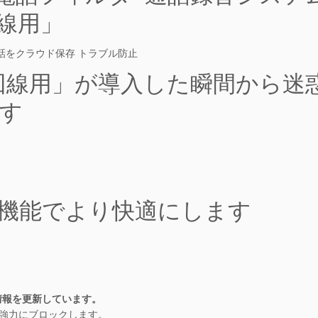
情報を更新しています。
強力にブロックします。