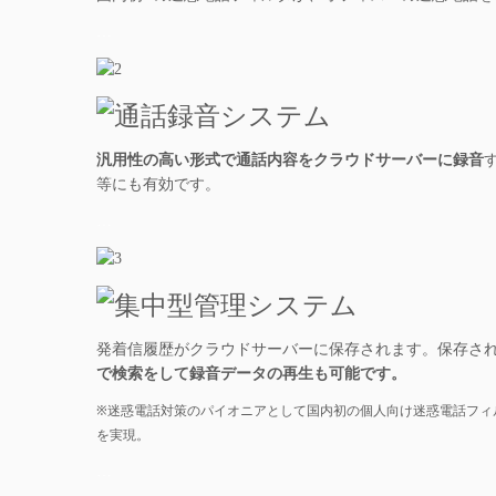
…
汎用性の高い形式で通話内容をクラウドサーバーに録音
等にも有効です。
…
発着信履歴がクラウドサーバーに保存されます。保存さ
で検索をして録音データの再生も可能です。
※迷惑電話対策のパイオニアとして国内初の個人向け迷惑電話フィ
を実現。
…