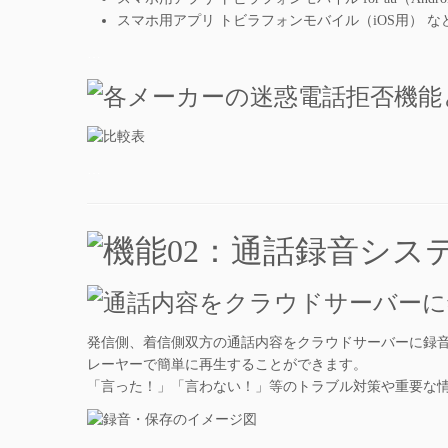
スマホ用アプリ トビラフォンモバイル（iOS用） な
…
…
発信側、着信側双方の通話内容をクラウドサーバーに録音しま
レーヤーで簡単に再生することができます。
「言った！」「言わない！」等のトラブル対策や重要な