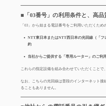
■「03番号」の利用条件と、高
「03」から始まる電話番号をご利用いただくた
NTT東日本またはNTT西日本の光回線（「
約
当社からご提供する「専用ルーター」のご利
これらの指定設備を組み合わせていただくことで
なお、こちらの光回線は普段のインターネット接
ることもありません。