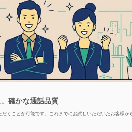
た、確かな通話品質
ただくことが可能です。これまでにお試しいただいたお客様か
。