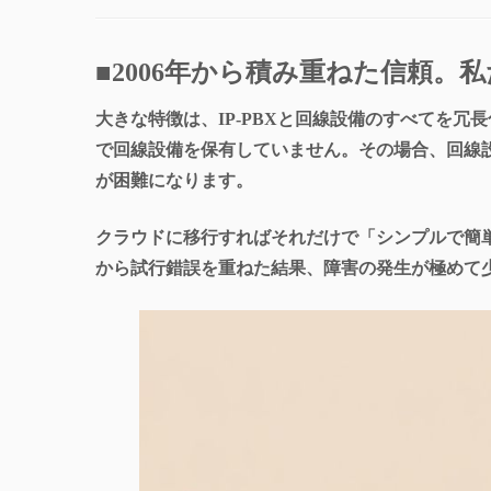
■2006年から積み重ねた信頼
大きな特徴は、IP-PBXと回線設備のすべてを冗
で回線設備を保有していません。その場合、回線
が困難になります。
クラウドに移行すればそれだけで「シンプルで簡単
から試行錯誤を重ねた結果、障害の発生が極めて