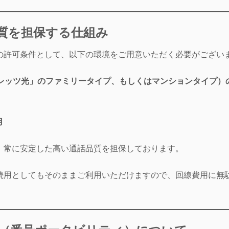
品質を担保する仕組み
めの許可条件として、以下の環境をご用意いただく必要がござい
フレッツ光」のファミリータイプ、もしくはマンションタイプ）
用
、常に安定した高い通話品質を担保しております。
続用としてもそのままご利用いただけますので、回線費用に無