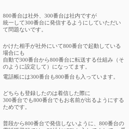
800番台は社外、300番台は社内ですが
統一して300番台に発信するようにしていただい
て問題ないです。
かけた相手が社外にいて800番台で起動している
場合にも
自動で300番台から800番台に転送する仕組み（そ
のように設定して）になってます。
電話帳には300番台も800番台も入っています。
どちらも登録したのは着信した際に
300番台でも800番台でもお名前が出るようにする
ためです。
普段から800番台で発信しないように、800番台の