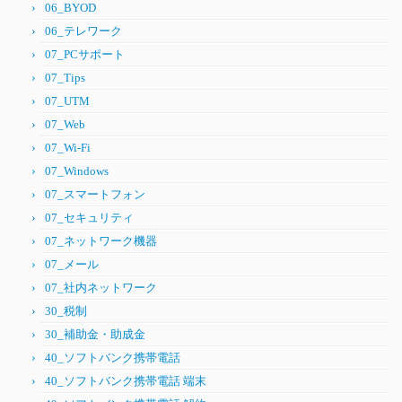
06_BYOD
06_テレワーク
07_PCサポート
07_Tips
07_UTM
07_Web
07_Wi-Fi
07_Windows
07_スマートフォン
07_セキュリティ
07_ネットワーク機器
07_メール
07_社内ネットワーク
30_税制
30_補助金・助成金
40_ソフトバンク携帯電話
40_ソフトバンク携帯電話 端末