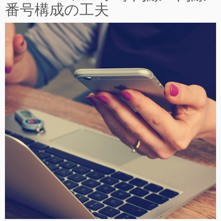
番号構成の工夫